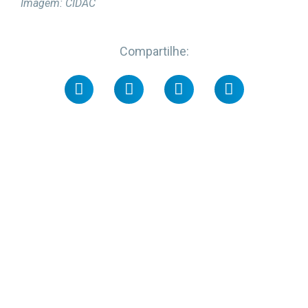
Imagem: CIDAC
Compartilhe: