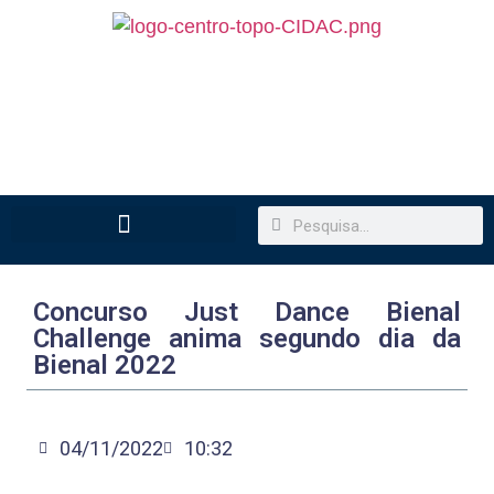
Concurso Just Dance Bienal
Challenge anima segundo dia da
Bienal 2022
04/11/2022
10:32