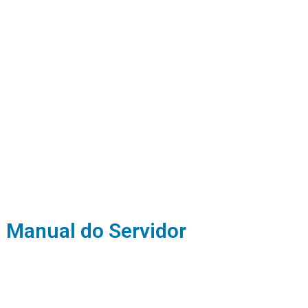
Manual do Servidor