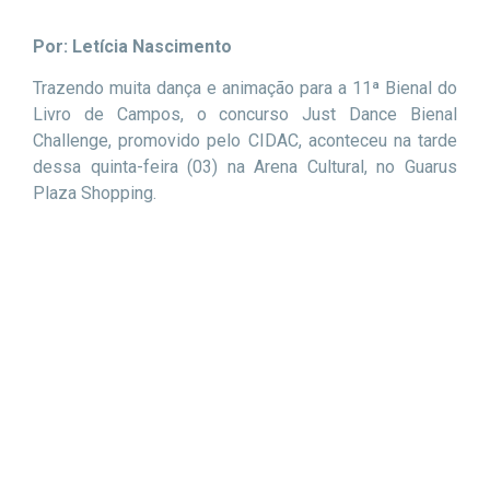
Por: Letícia Nascimento
Trazendo muita dança e animação para a 11ª Bienal do
Livro de Campos, o concurso Just Dance Bienal
Challenge, promovido pelo CIDAC, aconteceu na tarde
dessa quinta-feira (03) na Arena Cultural, no Guarus
Plaza Shopping.