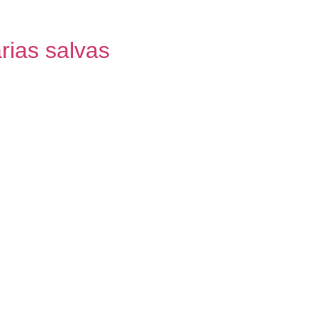
ias salvas