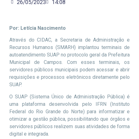
26/05/2023
14:08
Por: Letícia Nascimento
Através do CIDAC, a Secretaria de Administração e
Recursos Humanos (SMARH) implantou terminais de
autoatendimento SUAP no protocolo geral da Prefeitura
Municipal de Campos. Com esses terminais, os
servidores públicos municipais podem acessar e abrir
requisições e processos eletrônicos diretamente pelo
SUAP.
O SUAP (Sistema Único de Administração Pública) é
uma plataforma desenvolvida pelo IFRN (Instituto
Federal do Rio Grande do Norte) para informatizar e
otimizar a gestão pública, possibilitando que órgãos e
servidores públicos realizem suas atividades de forma
digital e integrada.