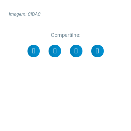
Imagem: CIDAC
Compartilhe: