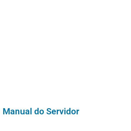
Manual do Servidor