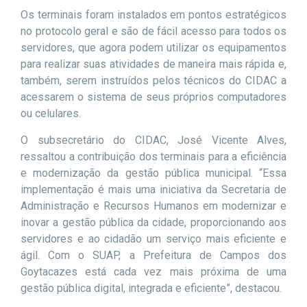
Os terminais foram instalados em pontos estratégicos
no protocolo geral e são de fácil acesso para todos os
servidores, que agora podem utilizar os equipamentos
para realizar suas atividades de maneira mais rápida e,
também, serem instruídos pelos técnicos do CIDAC a
acessarem o sistema de seus próprios computadores
ou celulares.
O subsecretário do CIDAC, José Vicente Alves,
ressaltou a contribuição dos terminais para a eficiência
e modernização da gestão pública municipal. “Essa
implementação é mais uma iniciativa da Secretaria de
Administração e Recursos Humanos em modernizar e
inovar a gestão pública da cidade, proporcionando aos
servidores e ao cidadão um serviço mais eficiente e
ágil. Com o SUAP, a Prefeitura de Campos dos
Goytacazes está cada vez mais próxima de uma
gestão pública digital, integrada e eficiente”, destacou.