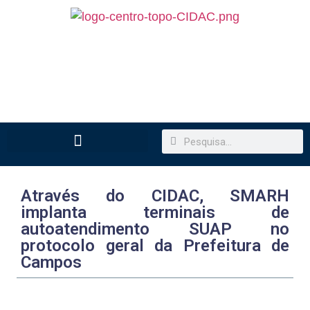
Através do CIDAC, SMARH
implanta terminais de
autoatendimento SUAP no
protocolo geral da Prefeitura de
Campos