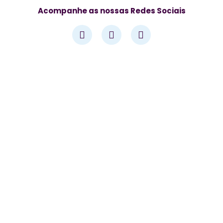
Acompanhe as nossas Redes Sociais