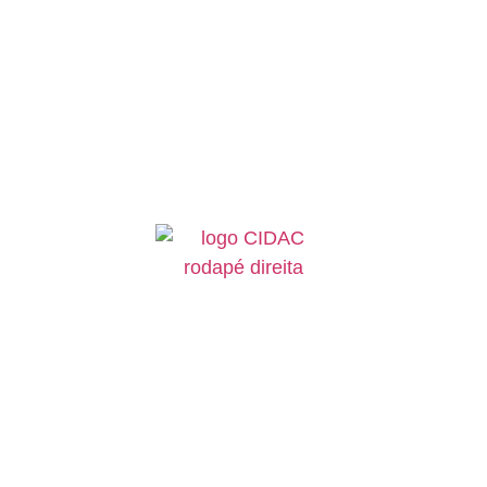
©
- Todos os direitos reservados.