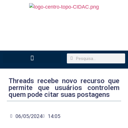
Threads recebe novo recurso que
permite que usuários controlem
quem pode citar suas postagens
06/05/2024
14:05