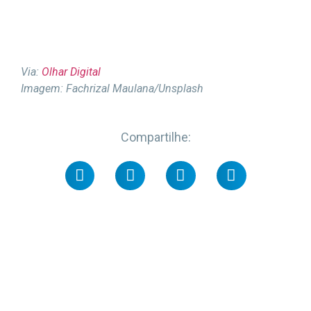
Via:
Olhar Digital
Imagem: Fachrizal Maulana/Unsplash
Compartilhe: