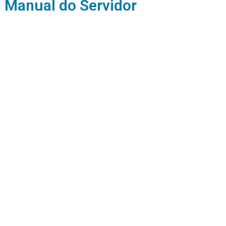
Manual do Servidor