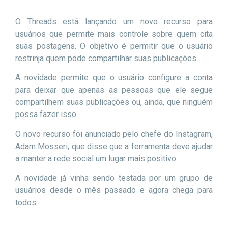
O Threads está lançando um novo recurso para
usuários que permite mais controle sobre quem cita
suas postagens. O objetivo é permitir que o usuário
restrinja quem pode compartilhar suas publicações.
A novidade permite que o usuário configure a conta
para deixar que apenas as pessoas que ele segue
compartilhem suas publicações ou, ainda, que ninguém
possa fazer isso.
O novo recurso foi anunciado pelo chefe do Instagram,
Adam Mosseri, que disse que a ferramenta deve ajudar
a manter a rede social um lugar mais positivo.
A novidade já vinha sendo testada por um grupo de
usuários desde o mês passado e agora chega para
todos.