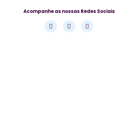
Acompanhe as nossas Redes Sociais